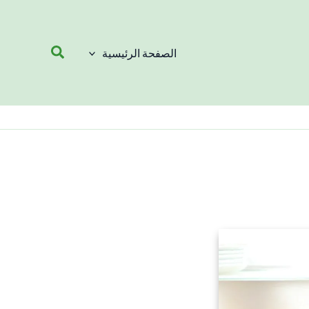
البحث
الصفحة الرئيسية