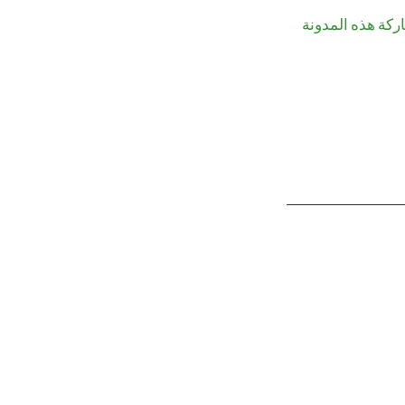
اركة هذه المدونة