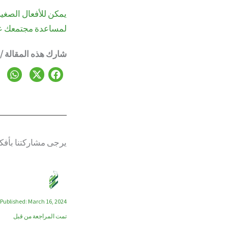
يمكن للأفعال الصغير
لمساعدة مجتمعك ع
شارك هذه المقالة / 
يرجى مشاركتنا بأفك
Published: March 16, 2024
تمت المراجعة من قبل