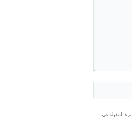
مرة المقبلة في