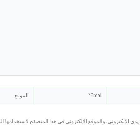
Email*
الموقع
ي الإلكتروني، والموقع الإلكتروني في هذا المتصفح لاستخدامها ال