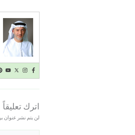
اترك تعليقاً
لن يتم نشر عنوان بر
اكتب