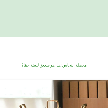
معضلة النحاس: هل هو صديق للبيئة حقا؟