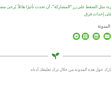
ة، مثل الضغط على زر “المشاركة”، أن تحدث تأثيرًا هائلاً. يُرجى مش
لى إحداث فرق.
المدونة
ارك حول هذه المدونة من خلال ترك تعليقك أدناه