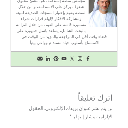
مؤسس منصة إستدامة، هو منشئ محتوى
شغوف يركز على الاستدامة، و من خلال
المنصة يقوم بإختيار المنتجات الصديقة للبيئة
ومشاركة الأفكار لإلهام قرارات شراء
مستنيرة قائمة على القيم، من خلال التزامه
بالبحث الشامل، يساعد باسل جمهوره على
قضاء وقت أقل في المراجعة والمزيد من الوقت في
الاستمتاع بأسلوب حياة مستدام وواعي بيئياً.
اترك تعليقاً
لن يتم نشر عنوان بريدك الإلكتروني.
الحقول
الإلزامية مشار إليها بـ
*