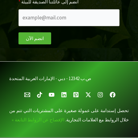
انضم إلى عائلتنا الصديقة للبيئة
انضم الآن
ص.ب 12342 - دبي - الإمارات العربية المتحدة
تحصل إستدامة على عمولة صغيرة على المشتريات التي تتم من
خلال الروابط مع العلامات التجارية.
الإفصاح عن الروابط التابعة »