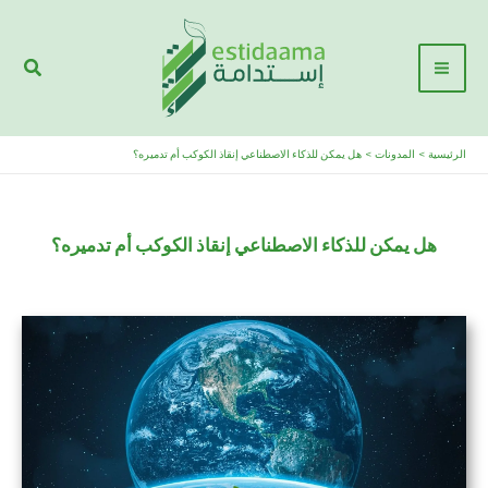
خطي
Main
ى
البحث
Menu
محتوى
الرئيسية
المدونات
هل يمكن للذكاء الاصطناعي إنقاذ الكوكب أم تدميره؟
هل يمكن للذكاء الاصطناعي إنقاذ الكوكب أم تدميره؟