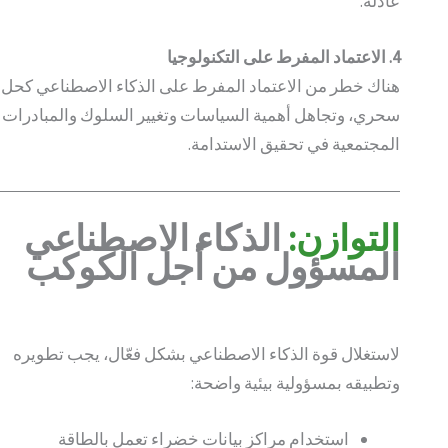
عادلة.
4. الاعتماد المفرط على التكنولوجيا
هناك خطر من الاعتماد المفرط على الذكاء الاصطناعي كحل
سحري، وتجاهل أهمية السياسات وتغيير السلوك والمبادرات
المجتمعية في تحقيق الاستدامة.
التوازن:
الذكاء الاصطناعي
المسؤول من أجل الكوكب
لاستغلال قوة الذكاء الاصطناعي بشكل فعّال، يجب تطويره
وتطبيقه بمسؤولية بيئية واضحة:
استخدام مراكز بيانات خضراء تعمل بالطاقة