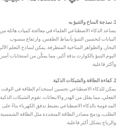
1. نمذجة المناخ والتنبؤ به
يساعد الذكاء الاصطناعي العلماء في معالجة كميات هائلة من
البيانات لتحسين التنبؤ بأنماط الطقس، وارتفاع منسوب
البحار، والظواهر المناخية المتطرفة. يمكن لنماذج التعلم الآلي
اليوم التنبؤ بالكوارث بدقة أكبر، مما يمكّن من استجابات أسرع
وأكثر فاعلية.
2. كفاءة الطاقة والشبكات الذكية
يمكن للذكاء الاصطناعي تحسين استخدام الطاقة في الوقت
الفعلي، مما يقلل من الهدر والانبعاثات. تقوم الشبكات الذكية
المدعومة بالذكاء الاصطناعي بضبط تدفق الكهرباء بناءً على
الطلب، ودمج مصادر الطاقة المتجددة مثل الطاقة الشمسية
والرياح بشكل أكثر فاعلية.