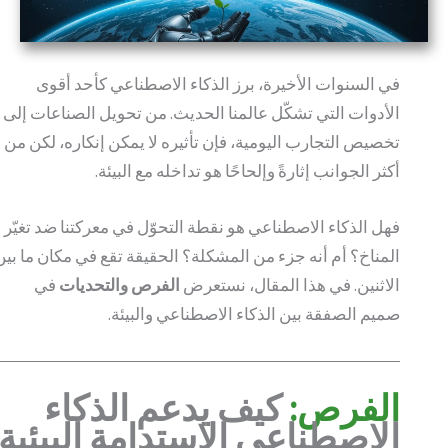
في السنوات الأخيرة، برز الذكاء الاصطناعي كأحد أقوى
الأدوات التي تشكّل عالمنا الحديث. من تحويل الصناعات إلى
تخصيص التجارب اليومية، فإن تأثيره لا يمكن إنكاره، لكن من
أكثر الجوانب إثارةً وإلحاحًا هو تداخله مع البيئة.
فهل الذكاء الاصطناعي هو نقطة التحوّل في معركتنا ضد تغيّر
المناخ؟ أم أنه جزء من المشكلة؟ الحقيقة تقع في مكان ما بين
الاثنين. في هذا المقال، نستعرض
الفرص والتحديات
في
صميم الصفقة بين الذكاء الاصطناعي والبيئة.
الفرص:
كيف يدعم الذكاء
الاصطناعي الاستدامة البيئية