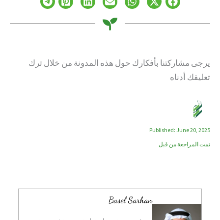
يرجى مشاركتنا بأفكارك حول هذه المدونة من خلال ترك
تعليقك أدناه
Published: June 20, 2025
تمت المراجعة من قبل
Basel Sarhan