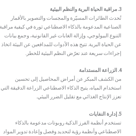
3. مراقبة الحياة البرية والنظم البيئية
تُحدث الطائرات المسيّرة والمجسات والتصوير بالأقمار
الصناعية المدعومة بالذكاء الاصطناعي ثورة في كيفية مراقبة
التنوع البيولوجي، وإزالة الغابات غير القانونية، وجمع بيانات
عن الحياة البرية. تتيح هذه الأدوات للمدافعين عن البيئة اتخاذ
إجراءات سريعة عند تعرّض النظم البيئية للخطر.
4. الزراعة المستدامة
من الكشف المبكر عن أمراض المحاصيل إلى تحسين
استخدام المياه، يتيح الذكاء الاصطناعي الزراعة الدقيقة التي
تعزز الإنتاج الغذائي مع تقليل الضرر البيئي.
5. إدارة النفايات
تستخدم أنظمة الفرز الذكية روبوتات مدعومة بالذكاء
الاصطناعي وأنظمة رؤية لتحديد وفصل وإعادة تدوير المواد