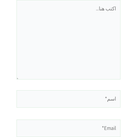
اكتب
هنا...
اسم*
Email*