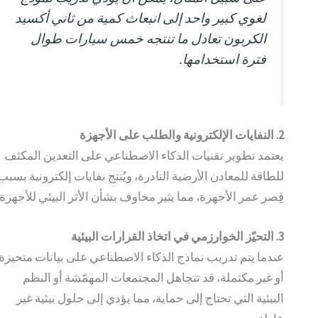
لغوي كبير واحد إلى انبعاث كمية من ثاني أكسيد
الكربون تعادل ما تنتجه خمس سيارات طوال
فترة استخدامها.
2. النفايات الإلكترونية والطلب على الأجهزة
يعتمد تطوير تقنيات الذكاء الاصطناعي على التعدين المكثف
للطاقة للمعادن الأرضية النادرة، ويُنتج نفايات إلكترونية بسبب
قِصر عمر الأجهزة، مما يثير مخاوف بشأن الأثر البيئي للأجهزة.
3. التحيّز الخوارزمي في اتخاذ القرارات البيئية
عندما يتم تدريب نماذج الذكاء الاصطناعي على بيانات متحيزة
أو غير مكتملة، قد تتجاهل المجتمعات المهمّشة أو النظم
البيئية التي تحتاج إلى حماية، مما يؤدي إلى حلول بيئية غير