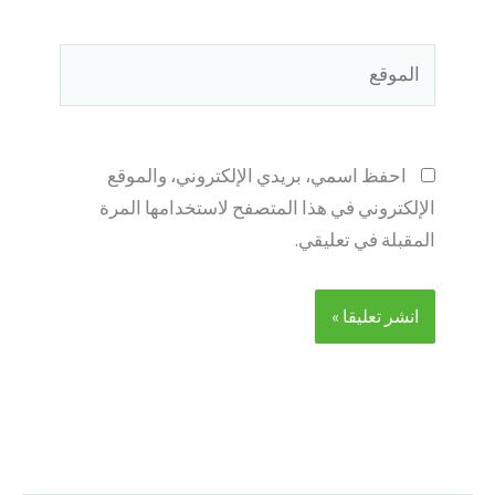
الموقع
احفظ اسمي، بريدي الإلكتروني، والموقع
الإلكتروني في هذا المتصفح لاستخدامها المرة
المقبلة في تعليقي.