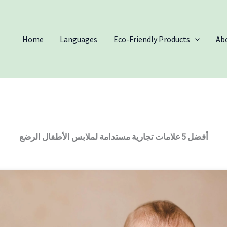
Home
Languages
Eco-Friendly Products
Ab
أفضل 5 علامات تجارية مستدامة لملابس الأطفال الرضع