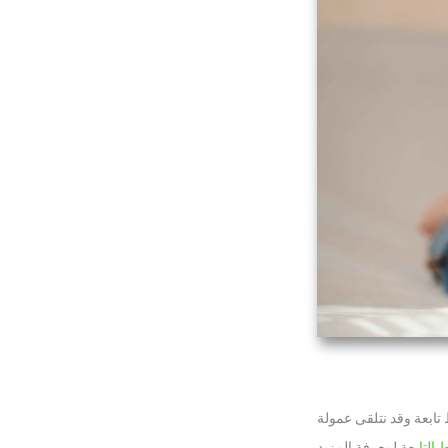
تابعة وقد نتلقى عمولة
 التابعة