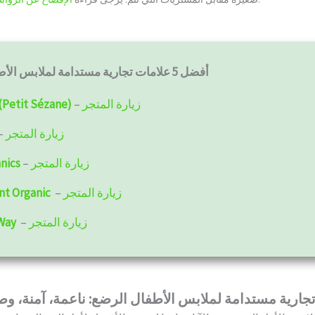
أفضل 5 علامات تجارية مستدامة
لملابس الأط
زيارة المتجر
–
(Petit Sézane)
زيارة المتجر
–
زيارة المتجر
–
nics
زيارة المتجر
–
t Organic
زيارة المتجر
–
Way