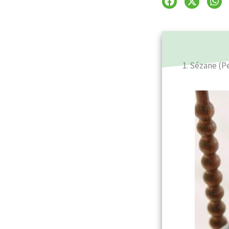
1. Sézane (P