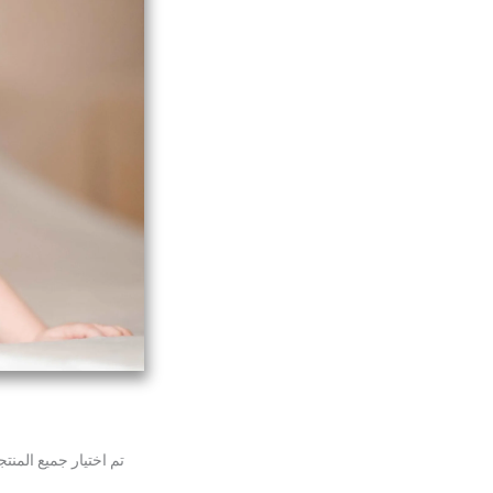
تم اختيار جميع المن