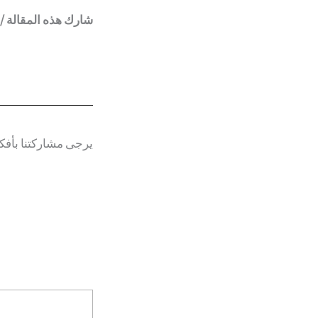
شارك هذه المقالة / 
يرجى مشاركتنا بأفك