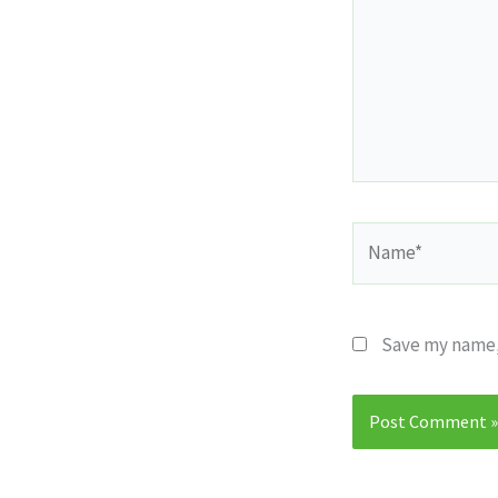
Name*
Save my name, 