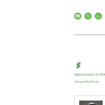
Published: March 15, 2024
تمت المراجعة من قبل