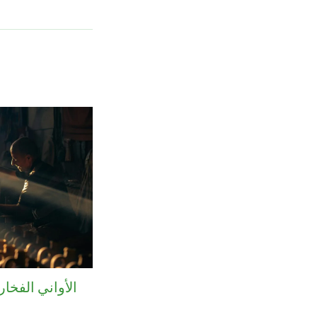
الأواني الفخار