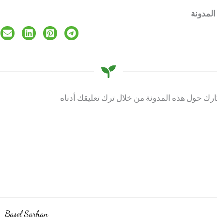
المدونة
ارك حول هذه المدونة من خلال ترك تعليقك أدناه
Basel Sarhan