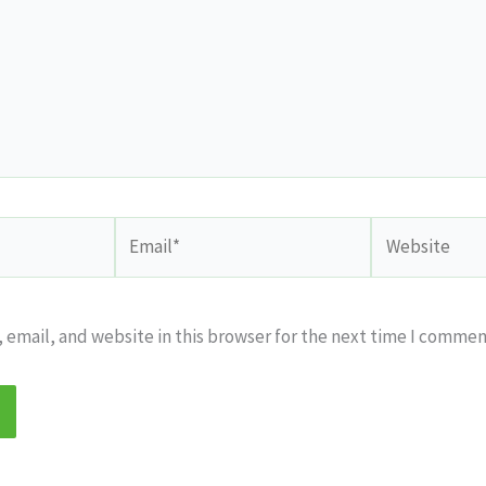
Email*
Website
email, and website in this browser for the next time I commen