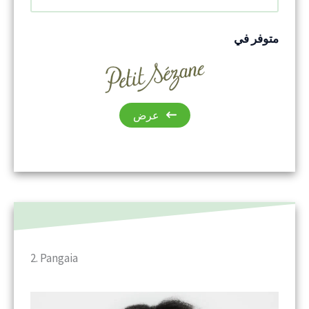
متوفر في
عرض
2. Pangaia