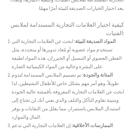
يعد اختيار الخيارات الصديقة للبيئة أمرًا مهمًا.
كيفية اختيار العلامات التجارية المستدامة لملابس
الفتيات:
المواد الصديقة للبيئة:
ابحث عن العلامات التجارية التي
تستخدم مواد عضوية أو مُعاد تدويرها أو متجددة، مثل
القطن العضوي أو التنسيل أو الخيزران، هذه المواد لطيفة
على البشرة وخالية من المواد الكيميائية الضارة.
المتانة والجودة:
تم تصميم الملابس المستدامة لتدوم
طويلاً، وهو أمر مهم بشكل خاص للأطفال النشيطين، لذا
ابحث عن العلامات التجارية المعروفة بأقمشة عالية الجودة
ومتينة تقاوم التآكل والتلف والذي يعني أنك لن تحتاج إلى
استبدال الملابس باستمرار، مما يقلل من النفايات و يوفر
المال والموارد.
الممارسات الأخلاقية
:
إن العلامات التجارية التي تدعم