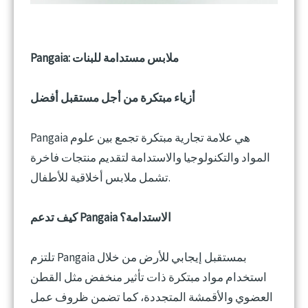
Pangaia: ملابس مستدامة للبنات
أزياء مبتكرة من أجل مستقبل أفضل
Pangaia هي علامة تجارية مبتكرة تجمع بين علوم
المواد والتكنولوجيا والاستدامة لتقديم منتجات فاخرة
تشمل ملابس أخلاقية للأطفال.
كيف تدعم Pangaia الاستدامة؟
تلتزم Pangaia بمستقبل إيجابي للأرض من خلال
استخدام مواد مبتكرة ذات تأثير منخفض مثل القطن
العضوي والأقمشة المتجددة، كما تضمن ظروف عمل