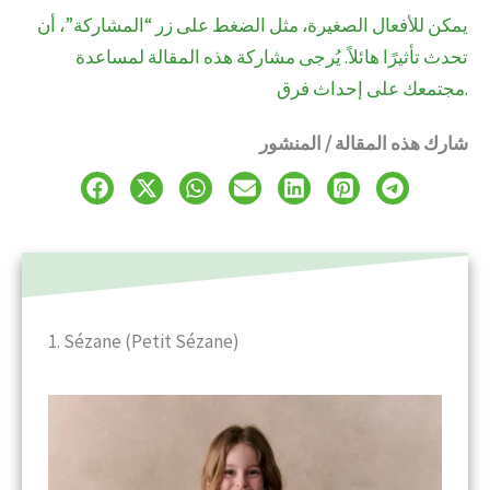
يمكن للأفعال الصغيرة، مثل الضغط على زر “المشاركة”، أن
تحدث تأثيرًا هائلاً. يُرجى مشاركة هذه المقالة لمساعدة
مجتمعك على إحداث فرق.
شارك هذه المقالة / المنشور
1. Sézane (Petit Sézane)