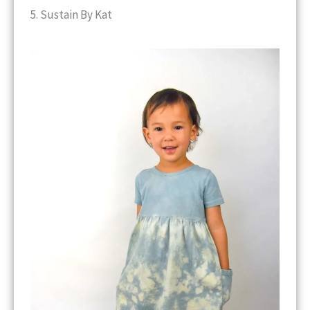
5. Sustain By Kat