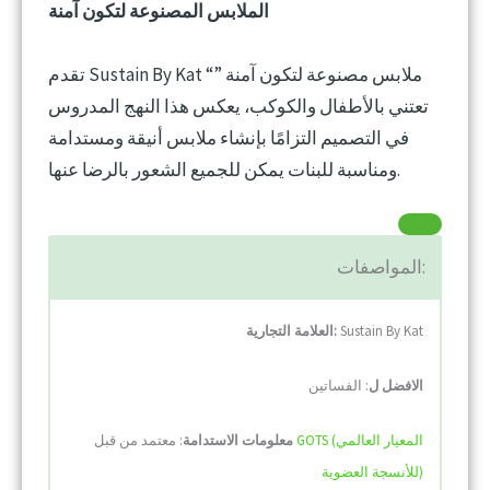
الملابس المصنوعة لتكون آمنة
تقدم Sustain By Kat “ملابس مصنوعة لتكون آمنة ”
تعتني بالأطفال والكوكب، يعكس هذا النهج المدروس
في التصميم التزامًا بإنشاء ملابس أنيقة ومستدامة
ومناسبة للبنات يمكن للجميع الشعور بالرضا عنها.
المواصفات:
Sustain By Kat
العلامة التجارية:
الافضل ل
: الفساتين
GOTS (المعيار العالمي
: معتمد من قبل
معلومات الاستدامة
للأنسجة العضوية)