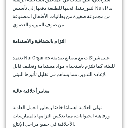
لنيوزيلندا، فحبها للطبيعة دفعها إلى تأسيس Nui، بدءًا
من مجموعة صغيرة من بطانيات الأطفال المصنوعة
من صوف الميرينو العضوي.
التزام بالشفافية والاستدامة
تعتمد Nui Organics على شراكات مع مصانع صديقة
للبيئة، كما تلتزم باستخدام مواد مستدامة وتغليف قابل
لإعادة التدوير، مما يساهم في تقليل تأثيرها البيئي.
معايير أخلاقية عالية
تولي العلامة اهتمامًا خاصًا بمعايير العمل العادلة
ورفاهية الحيوانات، مما يعكس التزامها بالممارسات
الأخلاقية في جميع مراحل الإنتاج.