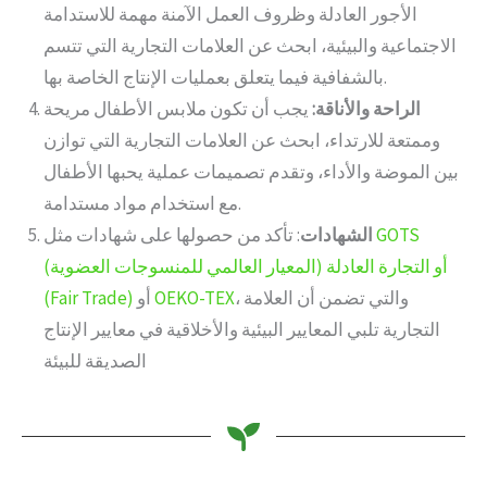
الأجور العادلة وظروف العمل الآمنة مهمة للاستدامة
الاجتماعية والبيئية، ابحث عن العلامات التجارية التي تتسم
بالشفافية فيما يتعلق بعمليات الإنتاج الخاصة بها.
الراحة والأناقة:
يجب أن تكون ملابس الأطفال مريحة
وممتعة للارتداء، ابحث عن العلامات التجارية التي توازن
بين الموضة والأداء، وتقدم تصميمات عملية يحبها الأطفال
مع استخدام مواد مستدامة.
GOTS
: تأكد من حصولها على شهادات مثل
الشهادات
أو التجارة العادلة
(المعيار العالمي للمنسوجات العضوية)
، والتي تضمن أن العلامة
OEKO-TEX
أو
(Fair Trade)
التجارية تلبي المعايير البيئية والأخلاقية في معايير الإنتاج
الصديقة للبيئة