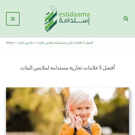
Skip
Main
to
Sear
Menu
content
أفضل 5 علامات تجارية مستدامة لملابس البنات
ملابس البنات
Home
أفضل 5 علامات تجارية مستدامة لملابس البنات