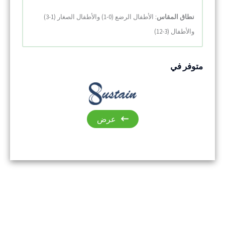
نطاق المقاس
: الأطفال الرضع (0-1) والأطفال الصغار (1-3)
والأطفال (3-12)
متوفر في
عرض