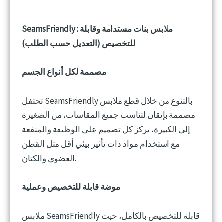
SeamsFriendly : ملابس بنات مستدامة وقابلة
للتخصيص (التعديل حسب الطلب)
مصممة لكل أنواع الجسم
تحتفل SeamsFriendly بالتنوع من خلال قطع ملابس
مصممة بإتقان لتناسب جميع المقاسات، من الصغيرة
إلى الكبيرة، يركز كل تصميم على الوظيفة والمنفعة
مع استخدام مواد ذات تأثير بيئي أقل مثل القطن
العضوي والكتان.
موضة قابلة للتخصيص وعملية
ملابس SeamsFriendly قابلة للتخصيص بالكامل، حيث