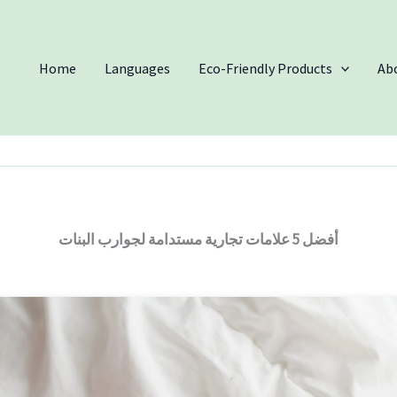
Home
Languages
Eco-Friendly Products
Ab
أفضل 5 علامات تجارية مستدامة لجوارب البنات