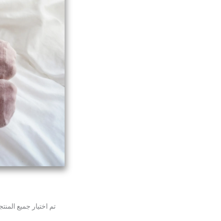
تم اختيار جميع المن