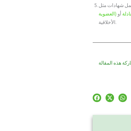
ادلة
العضوية)
الأخلاقية.
ركة هذه المقالة