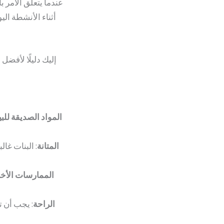
عندما يتعلق الأمر ب
أثناء الأنشطة الي
إليك دليلًا لأفضل
المواد الصديقة للبي
المتانة
: البنات غا
الممارسات الأخل
الراحة
: يجب أن 