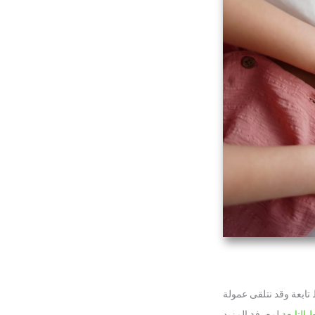
تابعة وقد نتلقى عمولة
 التابعة