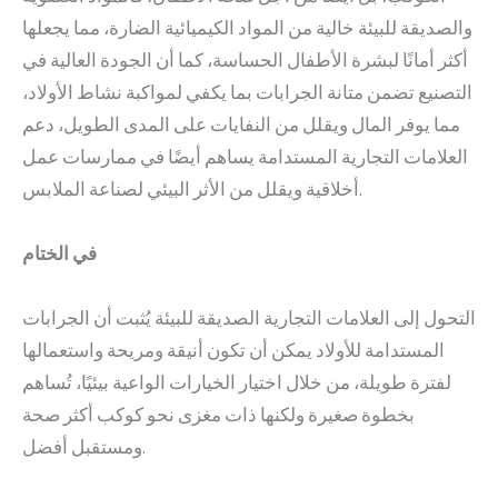
والصديقة للبيئة خالية من المواد الكيميائية الضارة، مما يجعلها
أكثر أمانًا لبشرة الأطفال الحساسة، كما أن الجودة العالية في
التصنيع تضمن متانة الجرابات بما يكفي لمواكبة نشاط الأولاد،
مما يوفر المال ويقلل من النفايات على المدى الطويل، دعم
العلامات التجارية المستدامة يساهم أيضًا في ممارسات عمل
أخلاقية ويقلل من الأثر البيئي لصناعة الملابس.
في الختام
التحول إلى العلامات التجارية الصديقة للبيئة يُثبت أن الجرابات
المستدامة للأولاد يمكن أن تكون أنيقة ومريحة واستعمالها
لفترة طويلة، من خلال اختيار الخيارات الواعية بيئيًا، تُساهم
بخطوة صغيرة ولكنها ذات مغزى نحو كوكب أكثر صحة
ومستقبل أفضل.