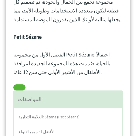
مجموعة تجمع بين الجمال والجودة، تم تصميم كل
قطعة لتكون متعددة الاستخدامات وطويلة الأمد، مما
يجعلها مثالية لأولئك الذين يقدرون الموضة المستدامة.
Petit Sézane
الفصل الأول من مجموعة Petit Sézane. احتفالاً
بالحياة، صُممت هذه المجموعة الجديدة لمرافقة
الأطفال من الأشهر الأولى حتى سن 12 عامًا.
المواصفات:
Sézane (Petit Sézane)
العلامة التجارية:
الأفضل لـ
: جميع الانواع