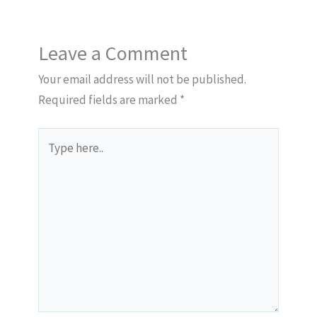
Leave a Comment
Your email address will not be published.
Required fields are marked
*
Type
here..