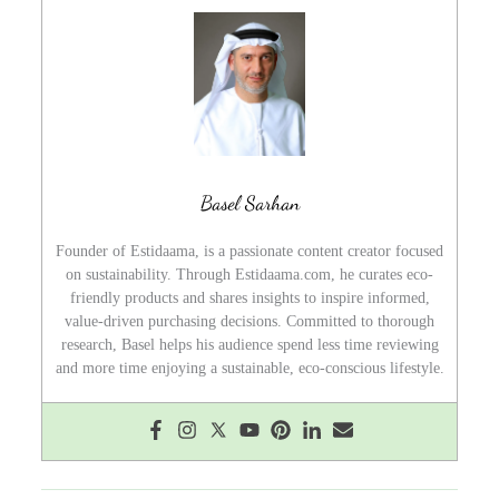
Basel Sarhan
Founder of Estidaama, is a passionate content creator focused
on sustainability. Through Estidaama.com, he curates eco-
friendly products and shares insights to inspire informed,
value-driven purchasing decisions. Committed to thorough
research, Basel helps his audience spend less time reviewing
and more time enjoying a sustainable, eco-conscious lifestyle.