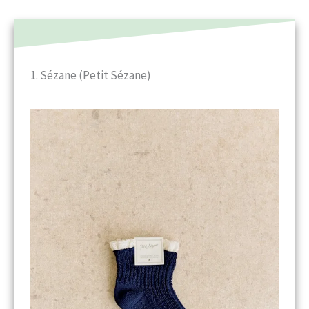
1. Sézane (Petit Sézane)