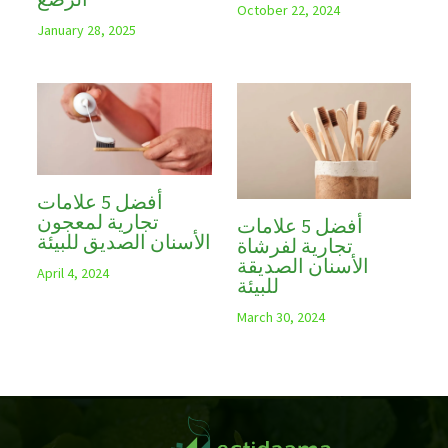
October 22, 2024
January 28, 2025
أفضل 5 علامات
تجارية لمعجون
أفضل 5 علامات
الأسنان الصديق للبيئة
تجارية لفرشاة
الأسنان الصديقة
April 4, 2024
للبيئة
March 30, 2024