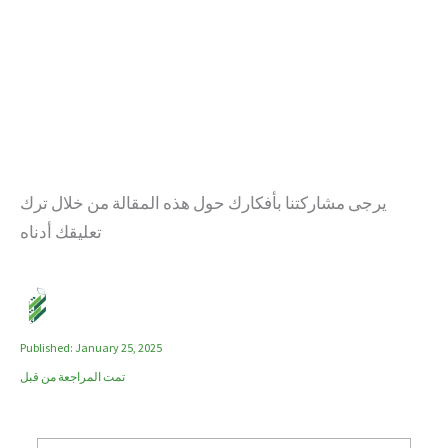
يرجى مشاركتنا بأفكارك حول هذه المقالة من خلال ترك
تعليقك أدناه
Published: January 25, 2025
تمت المراجعة من قبل