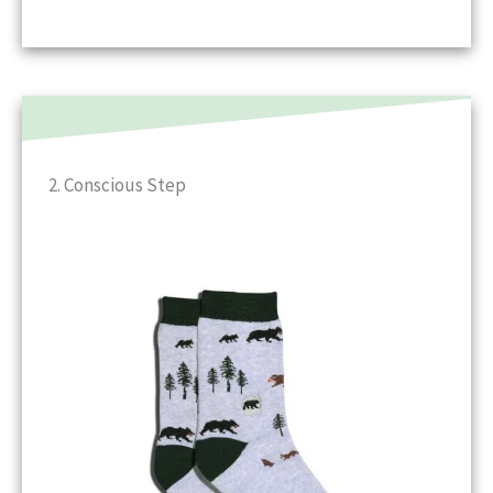
2. Conscious Step