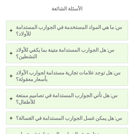
الأسئلة الشائعة
س: ما هي المواد المستخدمة في الجوارب المستدامة
للأولاد؟
س: هل الجوارب المستدامة متينة بما يكفي للأولاد
النشطين؟
س: هل توجد علامات تجارية مستدامة لجوارب الأولاد
بأسعار معقولة؟
س: هل تأتي الجوارب المستدامة في تصاميم ممتعة
للأطفال؟
س: هل يمكن غسل الجوارب المستدامة في الغسالة؟