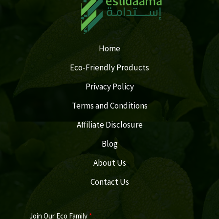
Home
Eco-Friendly Products
Privacy Policy
Terms and Conditions
Affiliate Disclosure
Blog
About Us
Contact Us
Join Our Eco Family