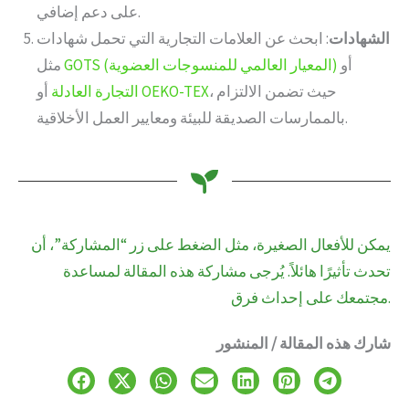
على دعم إضافي.
الشهادات
: ابحث عن العلامات التجارية التي تحمل شهادات
أو
GOTS (المعيار العالمي للمنسوجات العضوية)
مثل
، حيث تضمن الالتزام
OEKO-TEX
أو
التجارة العادلة
بالممارسات الصديقة للبيئة ومعايير العمل الأخلاقية.
يمكن للأفعال الصغيرة، مثل الضغط على زر “المشاركة”، أن
تحدث تأثيرًا هائلاً. يُرجى مشاركة هذه المقالة لمساعدة
مجتمعك على إحداث فرق.
شارك هذه المقالة / المنشور