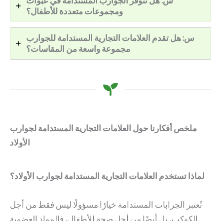
س: هل تتوفر الجوارب المستدامة في عبوات
ومجموعات متعددة للأطفال؟
س: هل تقدم العلامات التجارية المستدامة للجوارب
مجموعة واسعة من المقاسات؟
ملخص أفكارنا حول العلامات التجارية المستدامة لجوارب
الأولاد
لماذا تستخدم العلامات التجارية المستدامة لجوارب الأولاد؟
تُعتبر الجرابات المستدامة خيارًا مسؤولًا ليس فقط من أجل
الكوكب، بل أيضًا من أجل صحة الأطفال، فالمواد العضوية