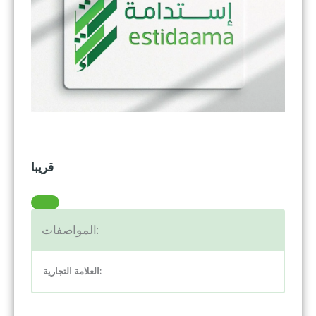
قريبا
المواصفات:
:
العلامة التجارية