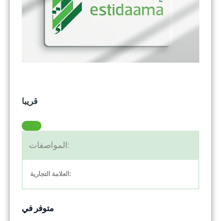
قريبا
المواصفات:
:
العلامة التجارية
متوفر في