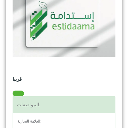
قريبا
المواصفات:
:
العلامة التجارية