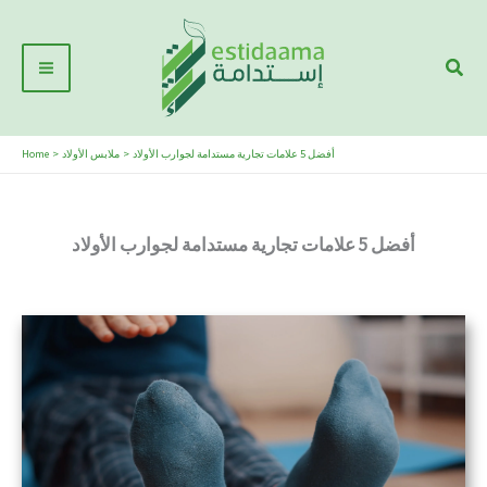
Skip
Main
to
Sear
Menu
content
أفضل 5 علامات تجارية مستدامة لجوارب الأولاد
ملابس الأولاد
Home
أفضل 5 علامات تجارية مستدامة لجوارب الأولاد