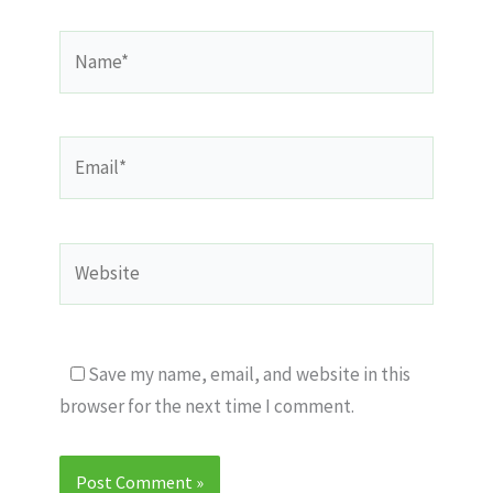
Name*
Email*
Website
Save my name, email, and website in this
browser for the next time I comment.