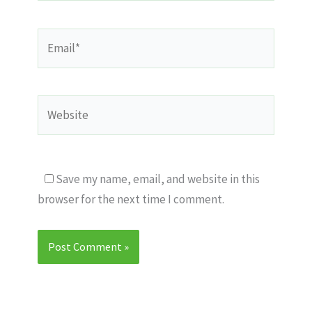
Email*
Website
Save my name, email, and website in this
browser for the next time I comment.