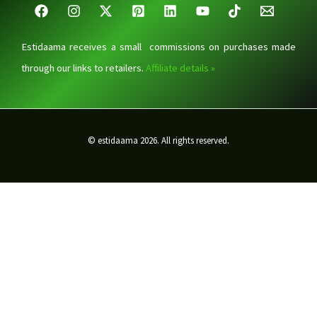
Estidaama receives a small commissions on purchases made
through our links to retailers.
Affiliate details »
© estidaama 2026. All rights reserved.