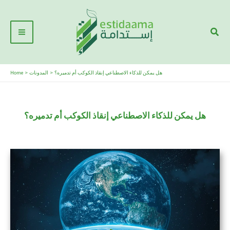
Skip
Main
to
Sear
Menu
content
هل يمكن للذكاء الاصطناعي إنقاذ الكوكب أم تدميره؟
المدونات
Home
هل يمكن للذكاء الاصطناعي إنقاذ الكوكب أم تدميره؟