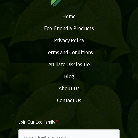
Home
Eco-Friendly Products
Privacy Policy
Terms and Conditions
Affiliate Disclosure
Blog
About Us
Contact Us
Join Our Eco Family