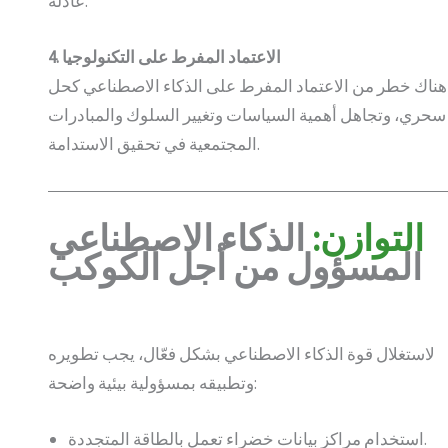
عادلة.
4. الاعتماد المفرط على التكنولوجيا
هناك خطر من الاعتماد المفرط على الذكاء الاصطناعي كحل
سحري، وتجاهل أهمية السياسات وتغيير السلوك والمبادرات
المجتمعية في تحقيق الاستدامة.
التوازن:
الذكاء الاصطناعي
المسؤول من أجل الكوكب
لاستغلال قوة الذكاء الاصطناعي بشكل فعّال، يجب تطويره
وتطبيقه بمسؤولية بيئية واضحة:
استخدام مراكز بيانات خضراء تعمل بالطاقة المتجددة.