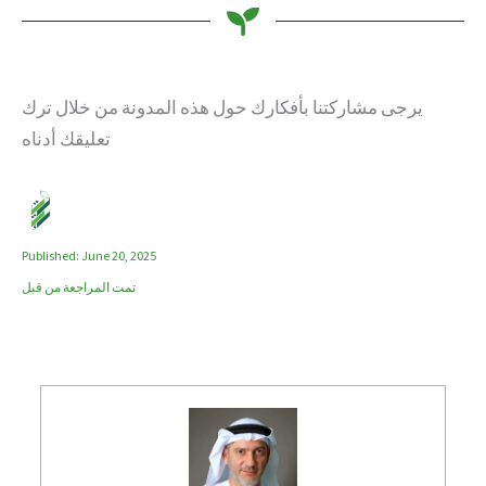
يرجى مشاركتنا بأفكارك حول هذه المدونة من خلال ترك
تعليقك أدناه
Published: June 20, 2025
تمت المراجعة من قبل