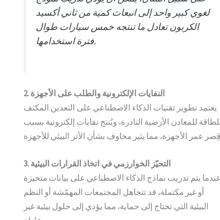
لغوي كبير واحد إلى انبعاث كمية من ثاني أكسيد
الكربون تعادل ما تنتجه خمس سيارات طوال
فترة استخدامها.
2. النفايات الإلكترونية والطلب على الأجهزة
يعتمد تطوير تقنيات الذكاء الاصطناعي على التعدين المكثف
لطاقة للمعادن الأرضية النادرة، ويُنتج نفايات إلكترونية بسبب
3. التحيّز الخوارزمي في اتخاذ القرارات البيئية
ندما يتم تدريب نماذج الذكاء الاصطناعي على بيانات متحيزة
أو غير مكتملة، قد تتجاهل المجتمعات المهمّشة أو النظم
البيئية التي تحتاج إلى حماية، مما يؤدي إلى حلول بيئية غير