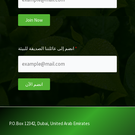
Join Now
انضم إلى عائلتنا الصديقة للبيئة
انضم الآن
P.O.Box 12342, Dubai, United Arab Emirates