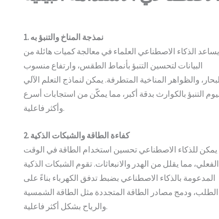
1. نمذجة المناخ والتنبؤ به
ساعد الذكاء الاصطناعي العلماء في معالجة كميات هائلة من
البيانات لتحسين التنبؤ بأنماط الطقس، وارتفاع منسوب
بحار، والظواهر المناخية المتطرفة. يمكن لنماذج التعلم الآلي
يوم التنبؤ بالكوارث بدقة أكبر، مما يمكّن من استجابات أسرع
وأكثر فاعلية.
2. كفاءة الطاقة والشبكات الذكية
يمكن للذكاء الاصطناعي تحسين استخدام الطاقة في الوقت
لفعلي، مما يقلل من الهدر والانبعاثات. تقوم الشبكات الذكية
المدعومة بالذكاء الاصطناعي بضبط تدفق الكهرباء بناءً على
الطلب، ودمج مصادر الطاقة المتجددة مثل الطاقة الشمسية
والرياح بشكل أكثر فاعلية.