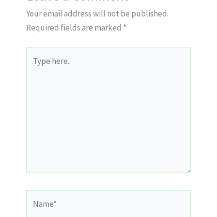
Your email address will not be published.
Required fields are marked
*
Type
here..
Name*