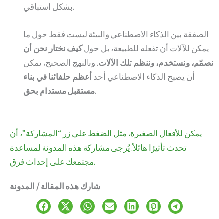
بشكل استباقي.
الصفقة بين الذكاء الاصطناعي والبيئة ليست فقط حول ما
يمكن للآلات أن تفعله للطبيعة، بل حول
كيف نختار نحن أن
نصمّم، ونستخدم، وننظم تلك الآلات
. وبالنهج الصحيح، يمكن
أن يصبح الذكاء الاصطناعي أحد
أعظم حلفائنا في بناء
.
مستقبل مستدام بحق
يمكن للأفعال الصغيرة، مثل الضغط على زر “المشاركة”، أن
تحدث تأثيرًا هائلاً. يُرجى مشاركة هذه المدونة لمساعدة
مجتمعك على إحداث فرق.
شارك هذه المقالة / المدونة