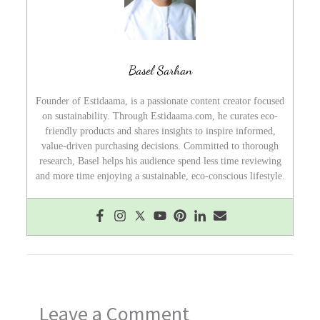
Basel Sarhan
Founder of Estidaama, is a passionate content creator focused
on sustainability. Through Estidaama.com, he curates eco-
friendly products and shares insights to inspire informed,
value-driven purchasing decisions. Committed to thorough
research, Basel helps his audience spend less time reviewing
and more time enjoying a sustainable, eco-conscious lifestyle.
Leave a Comment