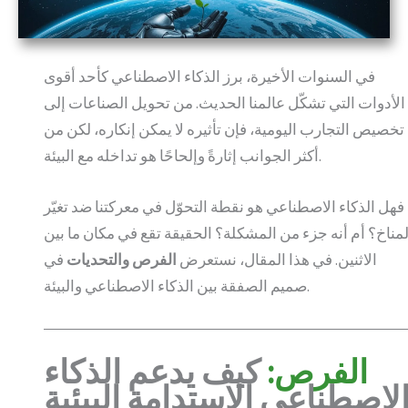
في السنوات الأخيرة، برز الذكاء الاصطناعي كأحد أقوى
الأدوات التي تشكّل عالمنا الحديث. من تحويل الصناعات إلى
تخصيص التجارب اليومية، فإن تأثيره لا يمكن إنكاره، لكن من
أكثر الجوانب إثارةً وإلحاحًا هو تداخله مع البيئة.
فهل الذكاء الاصطناعي هو نقطة التحوّل في معركتنا ضد تغيّر
لمناخ؟ أم أنه جزء من المشكلة؟ الحقيقة تقع في مكان ما بين
الاثنين. في هذا المقال، نستعرض
الفرص والتحديات
في
صميم الصفقة بين الذكاء الاصطناعي والبيئة.
الفرص:
كيف يدعم الذكاء
لاصطناعي الاستدامة البيئية