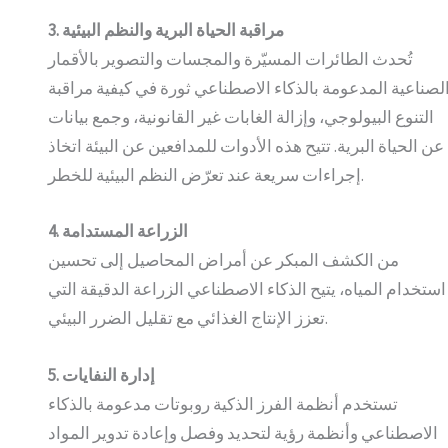
3. مراقبة الحياة البرية والنظم البيئية
تُحدث الطائرات المسيّرة والمجسات والتصوير بالأقمار
لصناعية المدعومة بالذكاء الاصطناعي ثورة في كيفية مراقبة
التنوع البيولوجي، وإزالة الغابات غير القانونية، وجمع بيانات
عن الحياة البرية. تتيح هذه الأدوات للمدافعين عن البيئة اتخاذ
إجراءات سريعة عند تعرّض النظم البيئية للخطر.
4. الزراعة المستدامة
من الكشف المبكر عن أمراض المحاصيل إلى تحسين
استخدام المياه، يتيح الذكاء الاصطناعي الزراعة الدقيقة التي
تعزز الإنتاج الغذائي مع تقليل الضرر البيئي.
5. إدارة النفايات
تستخدم أنظمة الفرز الذكية روبوتات مدعومة بالذكاء
الاصطناعي وأنظمة رؤية لتحديد وفصل وإعادة تدوير المواد