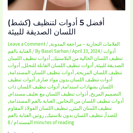
أفضل 5 أدوات لتنظيف (كشط)
اللسان الصديقة للبيئة
العلامات التجارية – مراجعة المدونة
,
/
Leave a Comment
أدوات
/
April 13, 2024
/
Basel Sarhan
/ By
العناية بالفم
تنظيف اللسان الخالية من البلاستيك
,
أدوات تنظيف اللسان
الصديقة للبيئة
,
أدوات تنظيف اللسان القابلة للتحلل
,
أدوات
تنظيف اللسان المريحة
,
أدوات تنظيف اللسان المستدامة
,
أدوات تنظيف اللسان بدون مواد ضارة
,
أدوات تنظيف
اللسان بشهادات استدامة
,
أدوات تنظيف اللسان ذات
التصميم المريح
,
أدوات تنظيف اللسان مع تغليف مستدام
,
أدوات تنظيف اللسان من النحاس
,
العناية بالفم المستدامة
,
تنظيف اللسان البيئي
,
تنظيف اللسان الفولاذ المقاوم
للصدأ
,
تنظيف اللسان بدون بلاستيك
,
روتين العناية بالفم
8 minutes of reading
المستدام
/