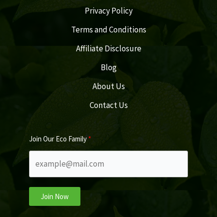
Privacy Policy
Terms and Conditions
Affiliate Disclosure
Blog
About Us
Contact Us
Join Our Eco Family
Join Now