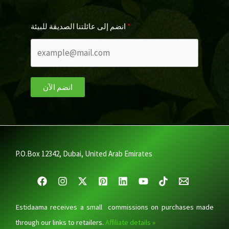
انضم إلى عائلتنا الصديقة للبيئة
انضم الآن
P.O.Box 12342, Dubai, United Arab Emirates
Estidaama receives a small commissions on purchases made
through our links to retailers.
Affiliate details »