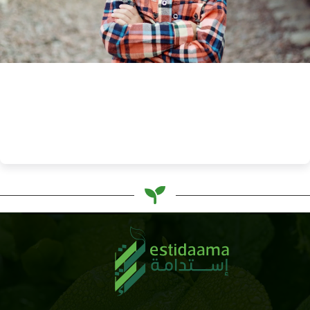
ملابس الأولاد
أفضل 5 علامات تجارية مستدامة لملابس الأولاد
Basel Sarhan