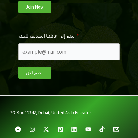
Join Now
انضم إلى عائلتنا الصديقة للبيئة
انضم الآن
P.O.Box 12342, Dubai, United Arab Emirates