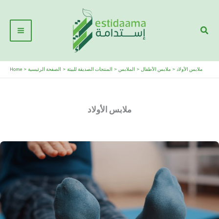
Skip
Main
to
Sear
Menu
content
Home
الصفحة الرئيسية
المنتجات الصديقة للبيئة
الملابس
ملابس الأطفال
ملابس الأولاد
ملابس الأولاد