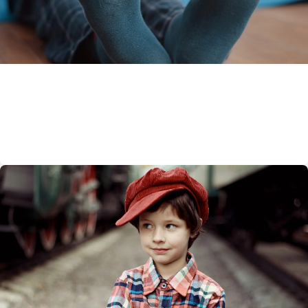
ملابس الأولاد
أفضل 5 علامات تجارية مستدامة لجوارب الأولاد
Basel Sarhan