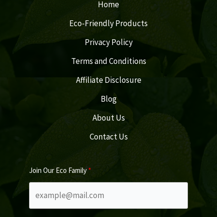
Home
Eco-Friendly Products
Privacy Policy
Terms and Conditions
Affiliate Disclosure
Blog
About Us
Contact Us
Join Our Eco Family