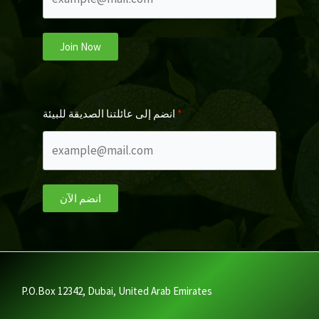
Join Now
انضم إلى عائلتنا الصديقة للبيئة
انضم الآن
P.O.Box 12342, Dubai, United Arab Emirates