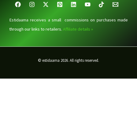
Estidaama receives a small commissions on purchases made
through our links to retailers.
Affiliate details »
© estidaama 2026. All rights reserved.