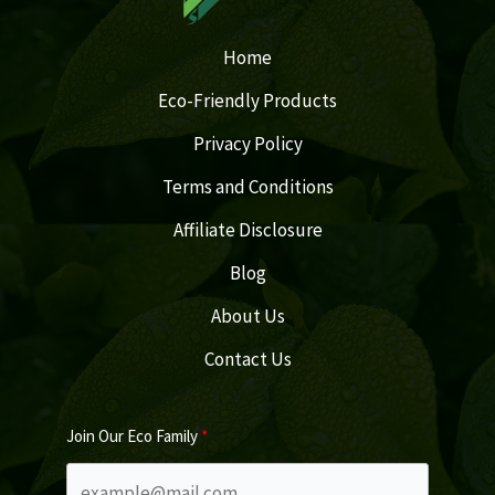
Home
Eco-Friendly Products
Privacy Policy
Terms and Conditions
Affiliate Disclosure
Blog
About Us
Contact Us
Join Our Eco Family