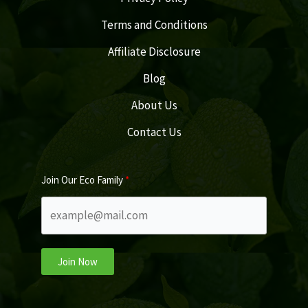
Terms and Conditions
Affiliate Disclosure
Blog
About Us
Contact Us
Join Our Eco Family
Join Now