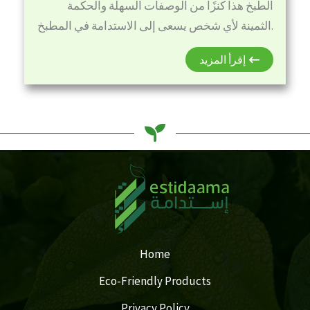
الطبخ هذا كنزًا من الوصفات السهلة والحكمة
الثمينة لأي شخص يسعى إلى الاستدامة في المطبخ.
إقرأ المزيد
Home
Eco-Friendly Products
Privacy Policy