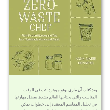
يعد كتاب آن ماري بونو
جوهرة أتت في الوقت
المناسب والتي يحتاجها العالم بشدة. بفضل مهارتها
في تحليل المفاهيم المعقدة إلى خطوات يمكن