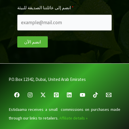
انضم إلى عائلتنا الصديقة للبيئة
انضم الآن
P.O.Box 12342, Dubai, United Arab Emirates
Estidaama receives a small commissions on purchases made
through our links to retailers.
Affiliate details »