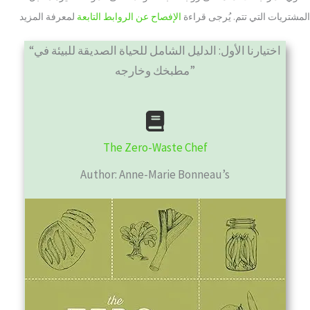
المشتريات التي تتم. يُرجى قراءة
الإفصاح عن الروابط التابعة
لمعرفة المزيد
“اختيارنا الأول: الدليل الشامل للحياة الصديقة للبيئة في
مطبخك وخارجه”
The Zero-Waste Chef
Author: Anne-Marie Bonneau’s