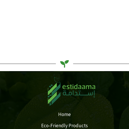
أفضل 5 علامات تجارية لمعجون الأسنان الصديق للبيئة
Basel Sarhan
Home
Eco-Friendly Products