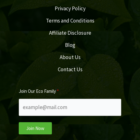
Privacy Policy
Terms and Conditions
Affiliate Disclosure
Blog
About Us
Contact Us
Join Our Eco Family
Join Now