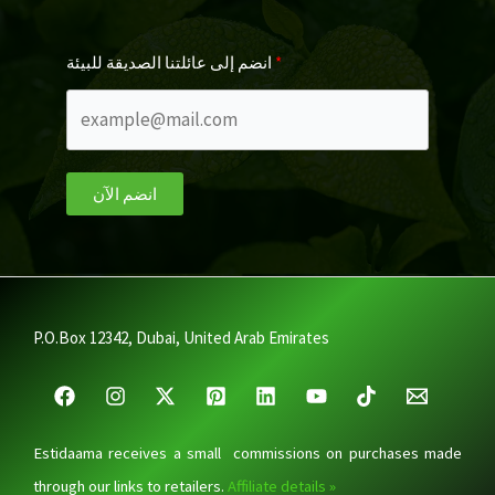
انضم إلى عائلتنا الصديقة للبيئة
انضم الآن
P.O.Box 12342, Dubai, United Arab Emirates
Estidaama receives a small commissions on purchases made
through our links to retailers.
Affiliate details »