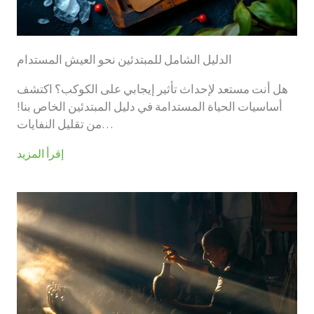
الدليل الشامل للمبتدئين نحو العيش المستدام
هل أنت مستعد لإحداث تأثير إيجابي على الكوكب؟ اكتشف
أساسيات الحياة المستدامة في دليل المبتدئين الخاص بنا!
من تقليل النفايات…
إقرأ المزيد