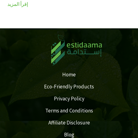
إقرأ المزيد
Home
Eco-Friendly Products
Privacy Policy
Terms and Conditions
Affiliate Disclosure
Blog