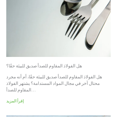
هل الفولاذ المقاوم للصدأ صديق للبيئة حقًا؟
هل الفولاذ المقاوم للصدأ صديق للبيئة حقًا، أم أنه مجرد
محتال آخر في مجال المواد المستدامة؟ يشتهر الفولاذ
المقاوم للصدأ…
إقرأ المزيد