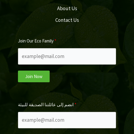
About Us
Contact Us
Join Our Eco Family
Join Now
انضم إلى عائلتنا الصديقة للبيئة