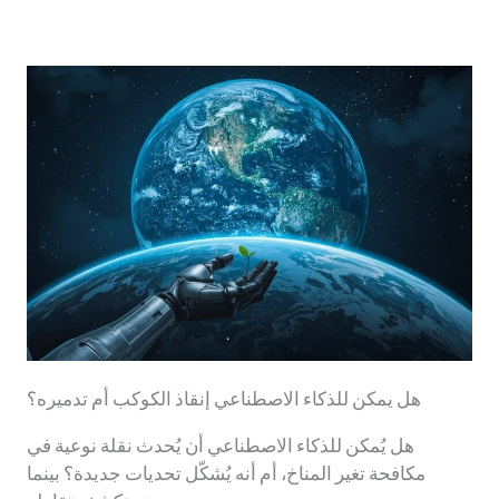
هل يمكن للذكاء الاصطناعي إنقاذ الكوكب أم تدميره؟
هل يُمكن للذكاء الاصطناعي أن يُحدث نقلة نوعية في
مكافحة تغير المناخ، أم أنه يُشكّل تحديات جديدة؟ بينما