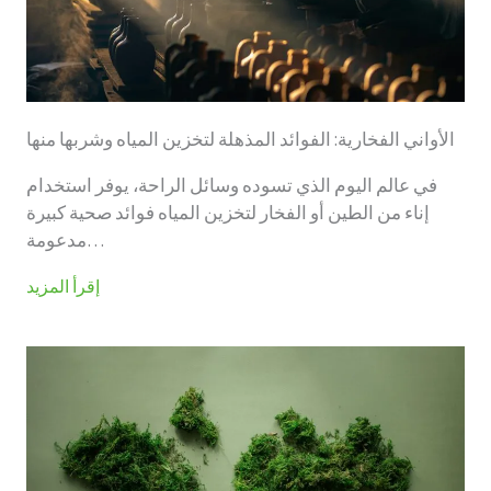
الأواني الفخارية: الفوائد المذهلة لتخزين المياه وشربها منها
في عالم اليوم الذي تسوده وسائل الراحة، يوفر استخدام
إناء من الطين أو الفخار لتخزين المياه فوائد صحية كبيرة
مدعومة…
إقرأ المزيد