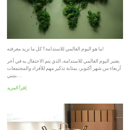
ما هو اليوم العالمي للاستدامة؟ كل ما تريد معرفته!
يعتبر اليوم العالمي للاستدامة، الذي يتم الاحتفال به في آخر
أربعاء من شهر أكتوبر، بمثابة تذكير مهم للأفراد والمجتمعات
بتبني…
إقرأ المزيد