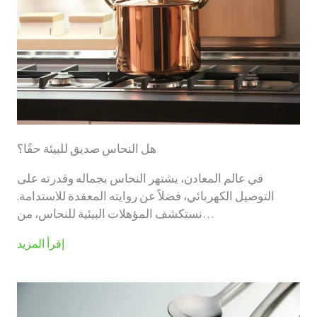
هل النحاس صديق للبيئة حقًا؟
في عالم المعادن، يشتهر النحاس بجماله وقدرته على
التوصيل الكهربائي، فضلاً عن روايته المعقدة للاستدامة.
نستكشف المؤهلات البيئية للنحاس، من…
إقرأ المزيد