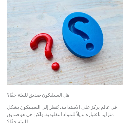
هل السيليكون صديق للبيئة حقًا؟
في عالم يركز على الاستدامة، يُنظر إلى السيليكون بشكل
متزايد باعتباره بديلاً للمواد التقليدية. ولكن هل هو صديق
للبيئة حقًا؟…