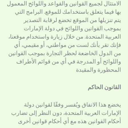
الامتثال لجميع القوانين والقواعد واللوائح المعمول
بها فيما يتعلق باستخدامك للموقع. البرامج التي
يتم تنزيلها من الموقع تخضع لرقابة التصدير
بموجب القوانين واللوائح في دولة الإمارات
العربية المتحدة. من خلال زيارة واستخدام موقعنا،
فإنك تقر بأنك لست من مواطني، أو مقيمي، أي
من الدول الخاضعة لحظر التجارة بموجب القوانين
واللوائح أو المدرجة في أي من قوائم الأطراف
المحظورة والمقيدة
القانون الحاكم
يخضع هذا الاتفاق ويُفسر وفقًا لقوانين دولة
الإمارات العربية المتحدة، دون النظر إلى تضارب
أحكام القوانين هذه مع أي أحكام قوانين أخرى