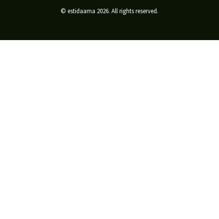
© estidaama 2026. All rights reserved.