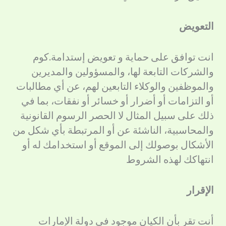
التعويض
انت توافق على حماية و تعويض إستدامة.كوم
والشركات التابعة لها، والمسؤولين والمديرين
والموظفين والوكلاء التابعين لهم، عن أي مطالبات
أو التزامات أو أضرار أو خسائر أو نفقات، بما في
ذلك على سبيل المثال لا الحصر الرسوم القانونية
والمحاسبية، الناشئة عن أو المرتبطة بأي شكل من
الأشكال بوصولك إلى الموقع أو استخدامك له أو
انتهاكك لهذه الشروط
الإقرار
أنت تقر بأن الكيان موجود في دولة الإمارات