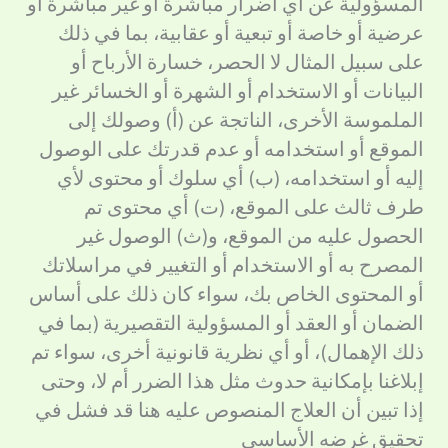
المسؤولية عن أي أضرار مباشرة أو غير مباشرة أو
عرضية أو خاصة أو تبعية أو عقابية، بما في ذلك
على سبيل المثال لا الحصر، خسارة الأرباح أو
البيانات أو الاستخدام أو الشهرة أو الخسائر غير
الملموسة الأخرى، الناتجة عن (أ) وصولك إلى
الموقع أو استخدامه أو عدم قدرتك على الوصول
إليه أو استخدامه، (ب) أي سلوك أو محتوى لأي
طرف ثالث على الموقع، (ت) أي محتوى تم
الحصول عليه من الموقع، و(ث) الوصول غير
المصرح به أو الاستخدام أو التغيير في مراسلاتك
أو المحتوى الخاص بك، سواء كان ذلك على أساس
الضمان أو العقد أو المسؤولية التقصيرية (بما في
ذلك الإهمال)، أو أي نظرية قانونية أخرى، سواء تم
إبلاغنا بإمكانية حدوث مثل هذا الضرر أم لا، وحتى
إذا تبين أن العلاج المنصوص عليه هنا قد فشل في
تحقيق غرضه الأساسي