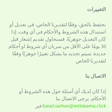
التغييرات
نحتفظ بالحق، وفقًا لتقديرنا الخاص، في تعديل أو
استبدال هذه الشروط والأحكام في أي وقت. إذا
كان التعديل جوهريًا، فسنحاول تقديم إشعار قبل
30 يومًا على الأقل من سريان أي شروط او أحكام
جديدة. سيتم تحديد ما يشكل تغييرًا جوهريًا وفقًا
لتقديرنا الخاص
الاتصال بنا
إذا كان لديك أي أسئلة حول هذه الشروط أو
الأحكام، يرجى الاتصال بنا
basel.sarhan@estidaama.click
عبر