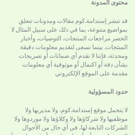
محتوى المدونة
قد تنشر إستدامة.كوم مقالات ومدونات تتعلق
بمواضيع متنوعة، بما في ذلك على سبيل المثال لا
الحصر مراجعات المنتجات، التوصيات، وأخبار
المنتجات. بينما نسعى لتقديم معلومات دقيقة
ومحدثة، فإننا لا نقدم أي ضمانات أو تصريحات
بشأن دقة أو اكتمال أو موثوقية أي معلومات
مقدمة على الموقع الإلكتروني
حدود المسؤولية
لا يتحمل موقع إستدامة.كوم، ولا مديريها ولا
موظفيها ولا شركاؤها ولا وكلاؤها ولا موردوها ولا
الشركات التابعة لها، في أي حال من الأحوال