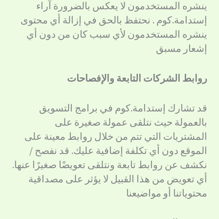
ينشره المستخدمون لا يعكس بالضرورة آراء
إستدامة.كوم . نحتفظ بالحق في إزالة أي محتوى
ينشره المستخدمون لأي سبب كان من دون أي
إشعار مسبق
روابط الشركات التابعة والإفصاحات
قد تشارك إستدامة.كوم في برامج التسويق
بالعمولة حيث نتلقى عمولة صغيرة على
المشتريات التي تتم من خلال روابط معينة على
الموقع دون أي تكلفة إضافية عليك. قد نفصح /
نكشف عن روابط تابعة ونتلقى تعويضًا صغيرًا عنها.
أي تعويض من هذا القبيل لا يؤثر على مصداقية
محتوياتنا أو مواضيعنا