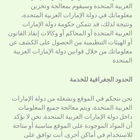
العربية المتحدة وسيقوم بمعالجة وتخزين
معلوماتك في دولة الإمارات العربية المتحدة،
ونتيجة لذلك، قد تتمكن حكومة دولة الإمارات
العربية المتحدة أو المحاكم أو وكالات إنفاذ القانون
أو الهيئات التنظيمية من الحصول على الكشف عن
معلوماتك من خلال قوانين دولة الإمارات العربية
المتحدة
الحدود الجغرافية للخدمة
نحن نتحكم في الموقع ونشغله من دولة الإمارات
العربية المتحدة، ويتم معالجة جميع المعلومات
داخل دولة الإمارات العربية المتحدة. نحن لا نؤكد
أن المواد الموجودة على الموقع مناسبة أو متاحة
للاستخدام في أماكن أخرى. أنت توافق على