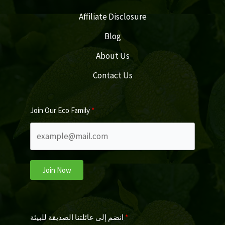
Affiliate Disclosure
Blog
About Us
Contact Us
Join Our Eco Family
Join Now
انضم إلى عائلتنا الصديقة للبيئة