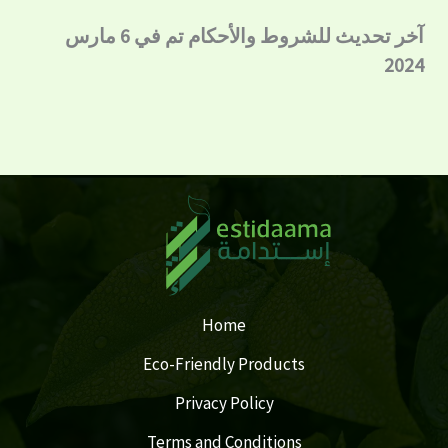
آخر تحديث للشروط والأحكام تم في 6 مارس
2024
Home
Eco-Friendly Products
Privacy Policy
Terms and Conditions