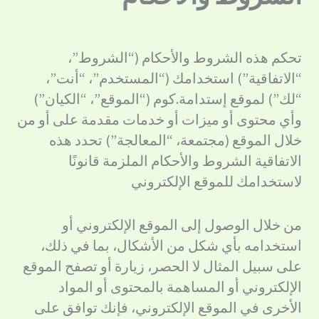
تحكم هذه الشروط والأحكام (“الشروط”،
“الاتفاقية”) استخدامك (“المستخدم”، “أنت”،
“لك”) لموقع إستدامة.كوم (“الموقع”، “الكيان”)
وأي محتوى أو ميزات أو خدمات مقدمة على أو من
خلال الموقع (مجتمعة، “المعالجة”) تحدد هذه
الاتفاقية الشروط والأحكام الملزمة قانونًا
لاستخدامك للموقع الإلكتروني
من خلال الوصول إلى الموقع الإلكتروني أو
استخدامه بأي شكل من الأشكال، بما في ذلك،
على سبيل المثال لا الحصر، زيارة أو تصفح الموقع
الإلكتروني أو المساهمة بالمحتوى أو المواد
الأخرى في الموقع الإلكتروني، فإنك توافق على