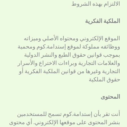
الالتزام بهذه الشروط
الملكية الفكرية
الموقع الإلكتروني ومحتواه الأصلي وميزاته
ووظائفه مملوكة لموقع إستدامة.كوم ومحمية
بموجب قوانين حقوق الطبع والنشر الدولية
والعلامات التجارية وبراءات الاختراع والأسرار
التجارية وغيرها من قوانين الملكية الفكرية أو
حقوق الملكية
المحتوى
أنت تقر بأن إستدامة.كوم تسمح للمستخدمين
بنشر المحتوى على موقعها الإلكتروني. أي محتوى